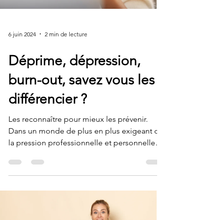
6 juin 2024
2 min de lecture
Déprime, dépression,
burn-out, savez vous les
différencier ?
Les reconnaître pour mieux les prévenir.
Dans un monde de plus en plus exigeant où
la pression professionnelle et personnelle
ne cesse de...