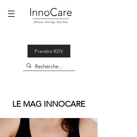
Prendre RDV
LE MAG INNOCARE