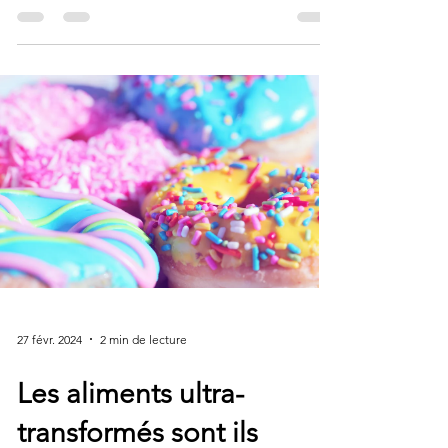
La faim doit...
27 févr. 2024
2 min de lecture
Les aliments ultra-
transformés sont ils