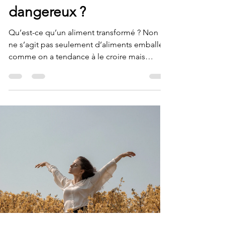
dangereux ?
Qu’est-ce qu’un aliment transformé ? Non il
ne s’agit pas seulement d’aliments emballés
comme on a tendance à le croire mais
d’aliments...