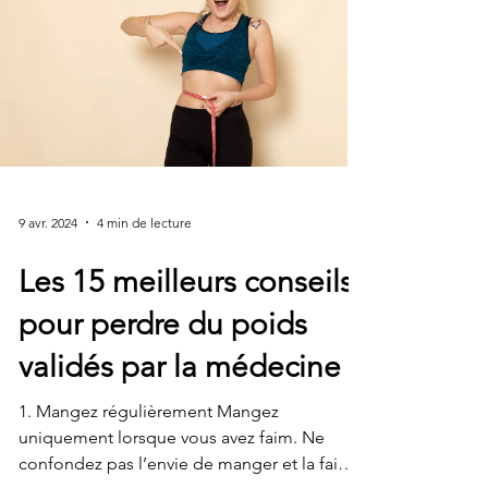
9 avr. 2024
4 min de lecture
Les 15 meilleurs conseils
pour perdre du poids
validés par la médecine
1. Mangez régulièrement Mangez
uniquement lorsque vous avez faim. Ne
confondez pas l’envie de manger et la faim.