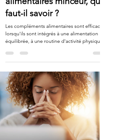
alimentaires minceur, que
faut-il savoir ?
Les compléments alimentaires sont efficaces
lorsqu'ils sont intégrés à une alimentation
équilibrée, à une routine d'activité physique
et à u