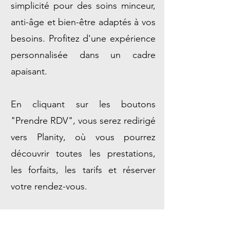
simplicité pour des soins minceur,
anti-âge et bien-être adaptés à vos
besoins. Profitez d'une expérience
personnalisée dans un cadre
apaisant.
En cliquant sur les boutons
"Prendre RDV", vous serez redirigé
vers Planity, où vous pourrez
découvrir toutes les prestations,
les forfaits, les tarifs et réserver
votre rendez-vous.