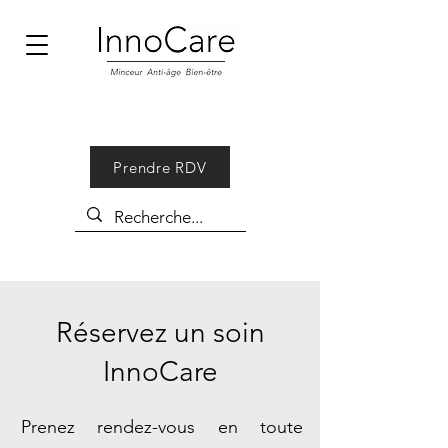
Prendre RDV
Réservez un soin
InnoCare
Prenez rendez-vous en toute