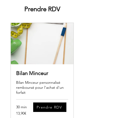
Prendre RDV
Bilan Minceur
Bilan Minceur personnalisé
remboursé pour l'achat d'un
forfait
30 min
Prendre RDV
13,90€
13,90€