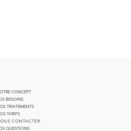
OTRE CONCEPT
OS BESOINS
OS TRAITEMENTS
OS TARIFS
OUS CONTACTER
OS QUESTIONS