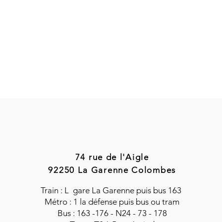
74 rue de l'Aigle
92250 La Garenne Colombes
Train : L gare La Garenne puis bus 163
Métro : 1 la défense puis bus ou tram
Bus : 163 -176 - N24 - 73 - 178