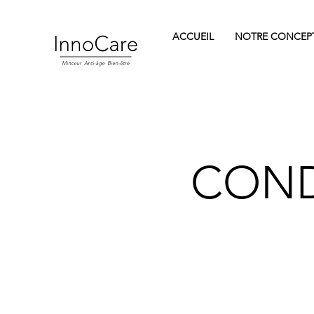
ACCUEIL
NOTRE CONCEP
COND