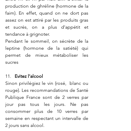
production de ghréline (hormone de la 
faim). En effet, quand on ne dort pas 
assez on est attiré par les produits gras 
et sucrés, on a plus d’appétit et 
tendance à grignoter.
Pendant le sommeil, on sécrète de la 
leptine (hormone de la satiété) qui 
permet de mieux métaboliser les 
sucres
11.   
Evitez l’alcool
Sinon privilégiez le vin (rosé,  blanc ou 
rouge). Les recommandations de Santé 
Publique France sont de 2 verres par 
jour pas tous les jours. Ne pas 
consommer plus de 10 verres par 
semaine en respectant un intervalle de 
2 jours sans alcool.