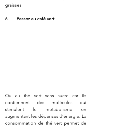
graisses.
6.       
Passez au café vert
Ou au thé vert sans sucre car ils 
contiennent des molécules qui 
stimulent le métabolisme en 
augmentant les dépenses d’énergie. La 
consommation de thé vert permet de 