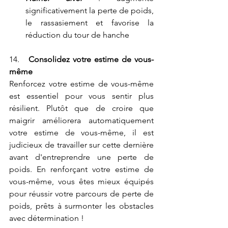
significativement la perte de poids, 
le rassasiement et favorise la 
réduction du tour de hanche
14.   
Consolidez votre estime de vous-
même
Renforcez votre estime de vous-même 
est essentiel pour vous sentir plus 
résilient. Plutôt que de croire que 
maigrir améliorera automatiquement 
votre estime de vous-même, il est 
judicieux de travailler sur cette dernière 
avant d'entreprendre une perte de 
poids. En renforçant votre estime de 
vous-même, vous êtes mieux équipés 
pour réussir votre parcours de perte de 
poids, prêts à surmonter les obstacles 
avec détermination !