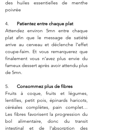
des huiles essentielles de menthe 
poivrée
4.       
Patientez entre chaque plat
Attendez environ 5mn entre chaque 
plat afin que le message de satiété 
arrive au cerveau et déclenche l’effet 
coupe-faim. Et vous remarquerez que 
finalement vous n’avez plus envie du 
fameux dessert après avoir attendu plus 
de 5mn.
5.       
Consommez plus de fibres
Fruits à coque, fruits et légumes, 
lentilles, petit pois, épinards haricots, 
céréales complètes, pain complet… 
Les fibres favorisent la progression du 
bol alimentaire, donc du transit 
intestinal et de l’absorption des 