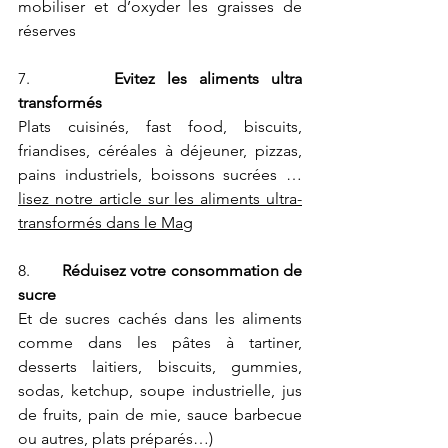
mobiliser et d’oxyder les graisses de 
réserves
7.       
Evitez les aliments ultra 
transformés
Plats cuisinés, fast food, biscuits, 
friandises, céréales à déjeuner, pizzas, 
pains industriels, boissons sucrées … 
lisez notre article sur les aliments ultra-
transformés dans le Mag
8.       
Réduisez votre consommation de 
sucre
Et de sucres cachés dans les aliments 
comme dans les pâtes à tartiner, 
desserts laitiers, biscuits, gummies, 
sodas, ketchup, soupe industrielle, jus 
de fruits, pain de mie, sauce barbecue 
ou autres, plats préparés…)